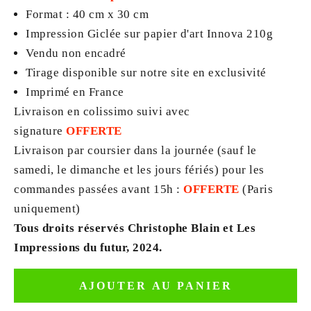
Format : 40 cm x 30 cm
Impression Giclée sur papier d'art Innova 210g
Vendu non encadré
Tirage disponible sur notre site en exclusivité
Imprimé en France
Livraison en colissimo suivi avec
signature
OFFERTE
Livraison par coursier dans la journée (sauf le
samedi, le dimanche et les jours fériés) pour les
commandes passées avant 15h :
OFFERTE
(Paris
uniquement)
Tous droits réservés Christophe Blain et Les
Impressions du futur, 2024.
AJOUTER AU PANIER