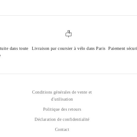
tuite dans toute
Livraison par coursier à vélo dans Paris
Paiement sécur
e
Conditions générales de vente et
d'utilisation
Politique des retours
Déclaration de confidentialité
Contact