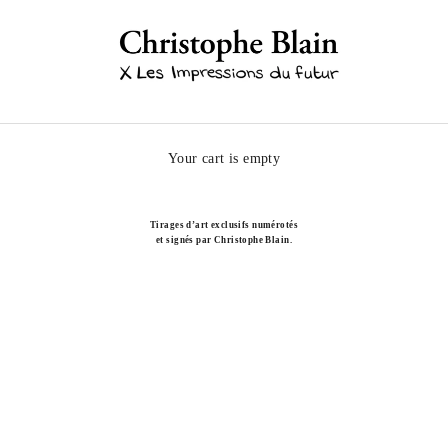
Shop Christophe Blain
Your cart is empty
Tirages d’art exclusifs numérotés
et signés par Christophe Blain.