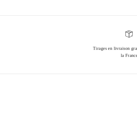
Tirages en livraison gra
la Franc